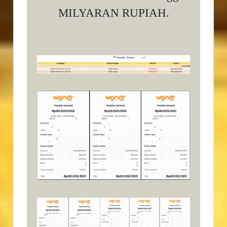
MILYARAN RUPIAH.