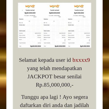
Selamat kepada user id
bxxxx9
yang telah mendapatkan
JACKPOT besar senilai
Rp.85,000,000,-
Tunggu apa lagi ! Ayo segera
daftarkan diri anda dan jadilah