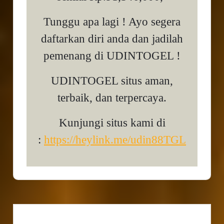
Tunggu apa lagi ! Ayo segera
daftarkan diri anda dan jadilah
pemenang di UDINTOGEL !
UDINTOGEL situs aman,
terbaik, dan terpercaya.
Kunjungi situs kami di
:
https://heylink.me/udin88TGL