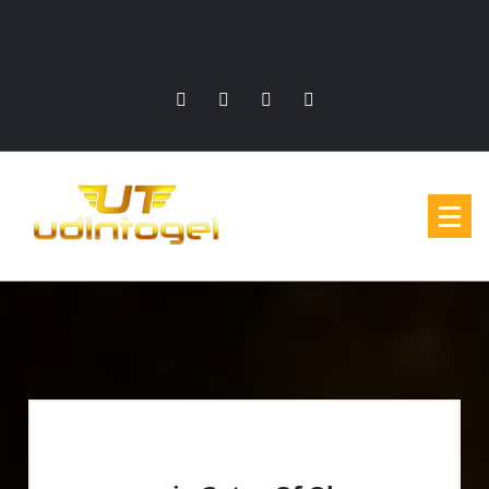
Skip
to
content