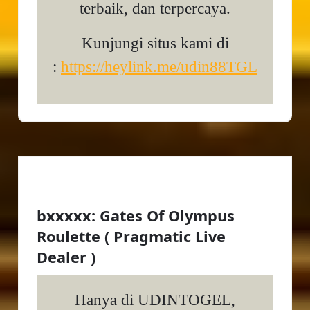
terbaik, dan terpercaya.
Kunjungi situs kami di
:
https://heylink.me/udin88TGL
bxxxxx: Gates Of Olympus
Roulette ( Pragmatic Live
Dealer )
Hanya di UDINTOGEL,