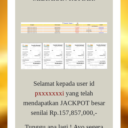
Selamat kepada user id
pxxxxxxxi
yang telah
mendapatkan JACKPOT besar
senilai Rp.157,857,000,-
Tunggu apa lagi ! Ayo segera