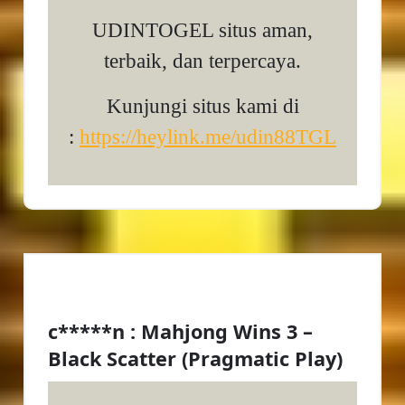
UDINTOGEL situs aman,
terbaik, dan terpercaya.
Kunjungi situs kami di
:
https://heylink.me/udin88TGL
c*****n : Mahjong Wins 3 –
Black Scatter (Pragmatic Play)