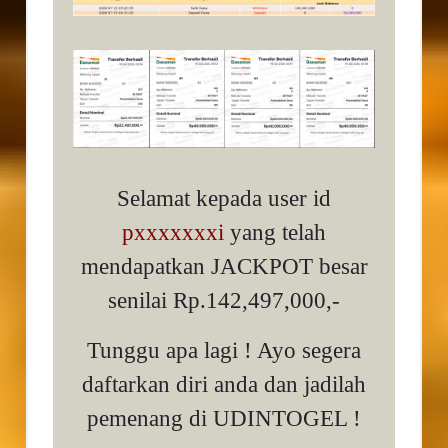
Selamat kepada user id
pxxxxxxxi
yang telah
mendapatkan JACKPOT besar
senilai Rp.142,497,000,-
Tunggu apa lagi ! Ayo segera
daftarkan diri anda dan jadilah
pemenang di UDINTOGEL !